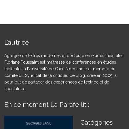
L’autrice
Agrégée de lettres modernes et docteure en études théâtrales,
Floriane Toussaint est maîtresse de conférences en études
théâtrales à l’Université de Caen Normandie et membre du
comité du Syndicat de la critique. Ce blog, créé en 2009, a
pour but de partager des expériences de lectrice et de
spectatrice.
En ce moment La Parafe lit :
Catégories