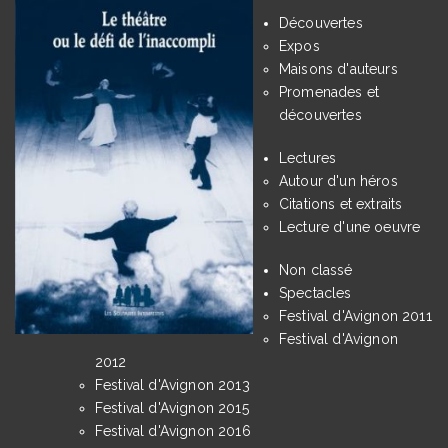
Découvertes
Expos
Maisons d'auteurs
Promenades et
découvertes
Lectures
Autour d'un héros
Citations et extraits
Lecture d'une oeuvre
Non classé
Spectacles
Festival d'Avignon 2011
Festival d'Avignon
2012
Festival d'Avignon 2013
Festival d'Avignon 2015
Festival d'Avignon 2016