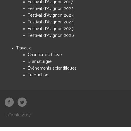
Festival d'Avignon 2017
Festival d'Avignon 2022
Festival d'Avignon 2023
Festival d'Avignon 2024
Festival d'Avignon 2025
Festival d'Avignon 2026
Travaux
Chantier de thèse
Dramaturgie
Événements scientifiques
Traduction
LaParafe 2017