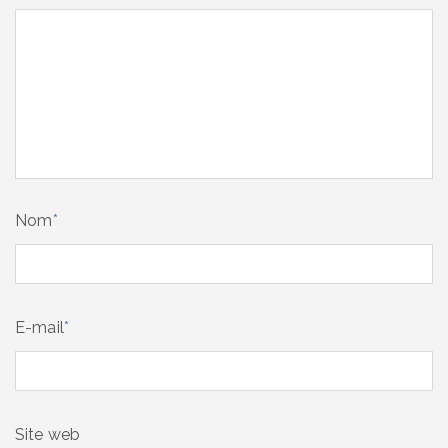
Nom
*
E-mail
*
Site web