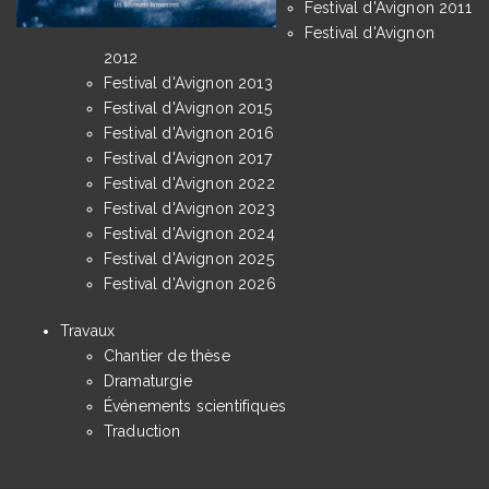
Festival d'Avignon 2011
Festival d'Avignon
2012
Festival d'Avignon 2013
Festival d'Avignon 2015
Festival d'Avignon 2016
Festival d'Avignon 2017
Festival d'Avignon 2022
Festival d'Avignon 2023
Festival d'Avignon 2024
Festival d'Avignon 2025
Festival d'Avignon 2026
Travaux
Chantier de thèse
Dramaturgie
Événements scientifiques
Traduction