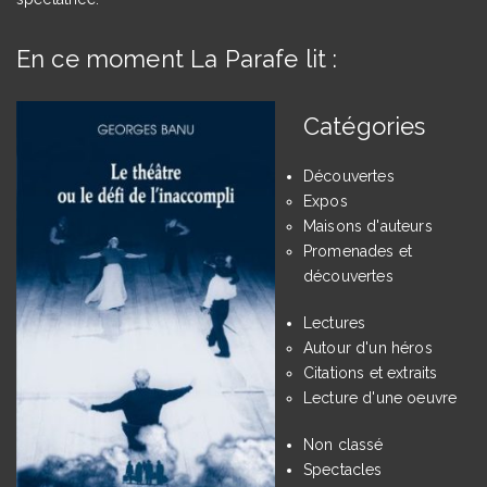
En ce moment La Parafe lit :
Catégories
Découvertes
Expos
Maisons d'auteurs
Promenades et
découvertes
Lectures
Autour d'un héros
Citations et extraits
Lecture d'une oeuvre
Non classé
Spectacles