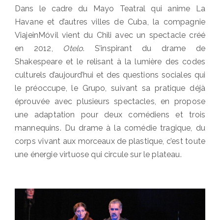
on
Dans le cadre du Mayo Teatral qui anime La
Havane et d’autres villes de Cuba, la compagnie
ViajeinMóvil vient du Chili avec un spectacle créé
en 2012,
Otelo
. S’inspirant du drame de
Shakespeare et le relisant à la lumière des codes
culturels d’aujourd’hui et des questions sociales qui
le préoccupe, le Grupo, suivant sa pratique déjà
éprouvée avec plusieurs spectacles, en propose
une adaptation pour deux comédiens et trois
mannequins. Du drame à la comédie tragique, du
corps vivant aux morceaux de plastique, c’est toute
une énergie virtuose qui circule sur le plateau.