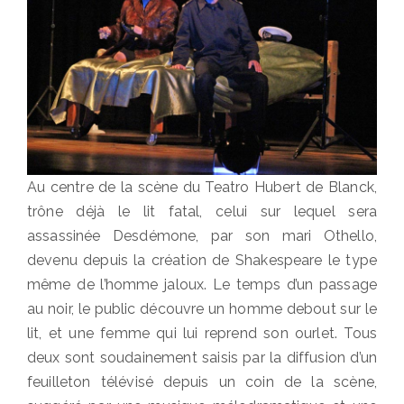
Au centre de la scène du Teatro Hubert de Blanck,
trône déjà le lit fatal, celui sur lequel sera
assassinée Desdémone, par son mari Othello,
devenu depuis la création de Shakespeare le type
même de l’homme jaloux. Le temps d’un passage
au noir, le public découvre un homme debout sur le
lit, et une femme qui lui reprend son ourlet. Tous
deux sont soudainement saisis par la diffusion d’un
feuilleton télévisé depuis un coin de la scène,