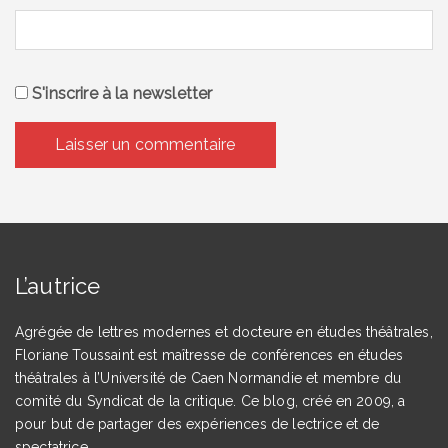
S'inscrire à la newsletter
L’autrice
Agrégée de lettres modernes et docteure en études théâtrales,
Floriane Toussaint est maîtresse de conférences en études
théâtrales à l’Université de Caen Normandie et membre du
comité du Syndicat de la critique. Ce blog, créé en 2009, a
pour but de partager des expériences de lectrice et de
spectatrice.