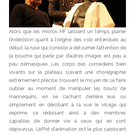
Alors que les micros HF laissent un temps planer
l’indécision quant à l’origine des voix entendues au
début, la ruse qui consiste à détourner l’attention de
la bouche qui parle par d’autres images est peu à
peu démasquée. Les corps des comédiens bien
vivants sur le plateau, suivant une chorégraphie
extrêmement précise, trouvent le moyen de se faire
oublier au moment de manipuler les bouts de
mannequins, en se cachant derrière eux ou
simplement en dérobant à la vue le visage qui
exprime, se réduisant ainsi à des membres
capables de donner vie à ceux qui en sont
dépourvus. L’effet d’animation est le plus saisissant