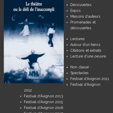
Découvertes
Expos
Maisons d'auteurs
Promenades et
découvertes
Lectures
Autour d'un héros
Citations et extraits
Lecture d'une oeuvre
Non classé
Spectacles
Festival d'Avignon 2011
Festival d'Avignon
2012
Festival d'Avignon 2013
Festival d'Avignon 2015
Festival d'Avignon 2016