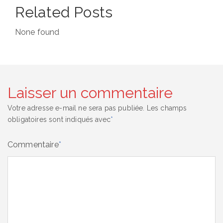
Related Posts
None found
Laisser un commentaire
Votre adresse e-mail ne sera pas publiée.
Les champs
obligatoires sont indiqués avec
*
Commentaire
*