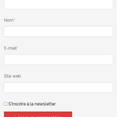
Nom
*
E-mail
*
Site web
S'inscrire à la newsletter