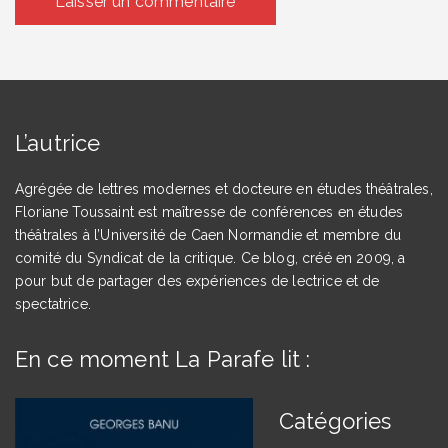
L’autrice
Agrégée de lettres modernes et docteure en études théâtrales,
Floriane Toussaint est maîtresse de conférences en études
théâtrales à l’Université de Caen Normandie et membre du
comité du Syndicat de la critique. Ce blog, créé en 2009, a
pour but de partager des expériences de lectrice et de
spectatrice.
En ce moment La Parafe lit :
Catégories