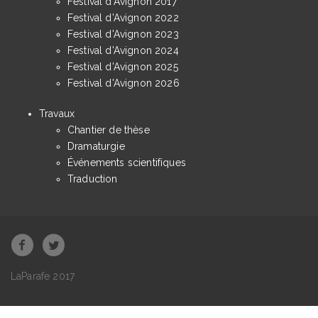
Festival d'Avignon 2017
Festival d'Avignon 2022
Festival d'Avignon 2023
Festival d'Avignon 2024
Festival d'Avignon 2025
Festival d'Avignon 2026
Travaux
Chantier de thèse
Dramaturgie
Événements scientifiques
Traduction
LaParafe 2017