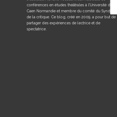
conférences en études théâtrales à l’Université de
Caen Normandie et membre du comité du Syndicat
de la critique. Ce blog, créé en 2009, a pour but de
partager des expériences de lectrice et de
spectatrice.