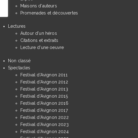
Maisons d'auteurs
Promenades et découvertes
Lectures
Autour d'un héros
Citations et extraits
Lecture d'une oeuvre
Non classé
Spectacles
Festival d'Avignon 2011
Festival d'Avignon 2012
Festival d'Avignon 2013
Festival d'Avignon 2015
Festival d'Avignon 2016
Festival d'Avignon 2017
Festival d'Avignon 2022
Festival d'Avignon 2023
Festival d'Avignon 2024