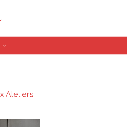
x Ateliers