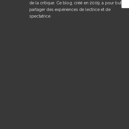
de la critique. Ce blog, créé en 2009, a pour but de
partager des expériences de lectrice et de
spectatrice.