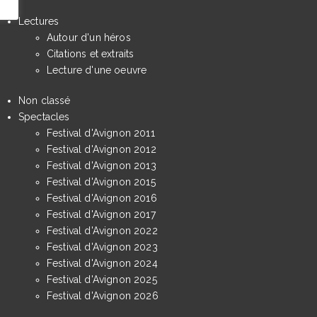
Lectures
Autour d'un héros
Citations et extraits
Lecture d'une oeuvre
Non classé
Spectacles
Festival d'Avignon 2011
Festival d'Avignon 2012
Festival d'Avignon 2013
Festival d'Avignon 2015
Festival d'Avignon 2016
Festival d'Avignon 2017
Festival d'Avignon 2022
Festival d'Avignon 2023
Festival d'Avignon 2024
Festival d'Avignon 2025
Festival d'Avignon 2026