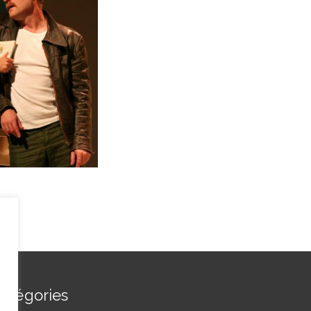
atégories