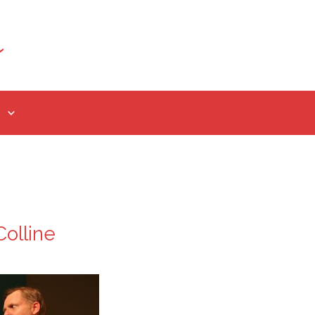
Colline