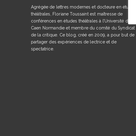
Agrégée de lettres modernes et docteure en étude
théâtrales, Floriane Toussaint est maîtresse de
conférences en études théâtrales à l’Université de
Caen Normandie et membre du comité du Syndicat
de la critique. Ce blog, créé en 2009, a pour but de
partager des expériences de lectrice et de
spectatrice.