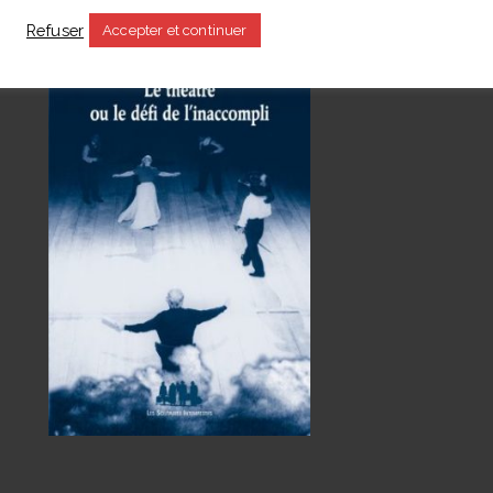
s
Refuser
Accepter et continuer