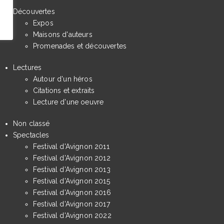
Découvertes
Expos
Maisons d'auteurs
Promenades et découvertes
Lectures
Autour d'un héros
Citations et extraits
Lecture d'une oeuvre
Non classé
Spectacles
Festival d'Avignon 2011
Festival d'Avignon 2012
Festival d'Avignon 2013
Festival d'Avignon 2015
Festival d'Avignon 2016
Festival d'Avignon 2017
Festival d'Avignon 2022