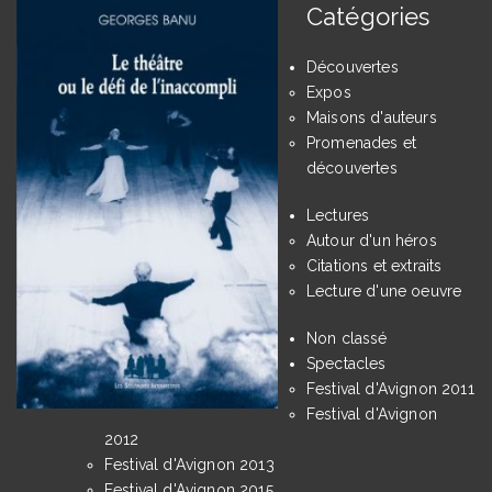
Catégories
Découvertes
Expos
Maisons d'auteurs
Promenades et
découvertes
Lectures
Autour d'un héros
Citations et extraits
Lecture d'une oeuvre
Non classé
Spectacles
Festival d'Avignon 2011
Festival d'Avignon
2012
Festival d'Avignon 2013
Festival d'Avignon 2015