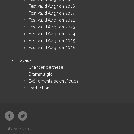
Festival d'Avignon 2016
Festival d'Avignon 2017
Festival d'Avignon 2022
Festival d'Avignon 2023
Festival d'Avignon 2024
Festival d'Avignon 2025
Festival d'Avignon 2026
Travaux
Chantier de thèse
Dramaturgie
Événements scientifiques
Traduction
LaParafe 2017