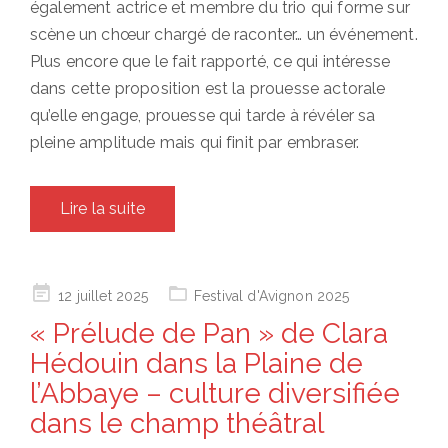
également actrice et membre du trio qui forme sur
scène un chœur chargé de raconter… un événement.
Plus encore que le fait rapporté, ce qui intéresse
dans cette proposition est la prouesse actorale
qu’elle engage, prouesse qui tarde à révéler sa
pleine amplitude mais qui finit par embraser.
Lire la suite
Posted
12 juillet 2025
Festival d'Avignon 2025
on
« Prélude de Pan » de Clara
Hédouin dans la Plaine de
l’Abbaye – culture diversifiée
dans le champ théâtral