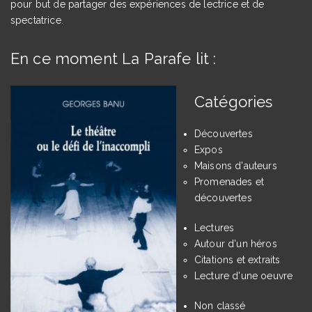
pour but de partager des expériences de lectrice et de
spectatrice.
En ce moment La Parafe lit :
Catégories
Découvertes
Expos
Maisons d'auteurs
Promenades et
découvertes
Lectures
Autour d'un héros
Citations et extraits
Lecture d'une oeuvre
Non classé