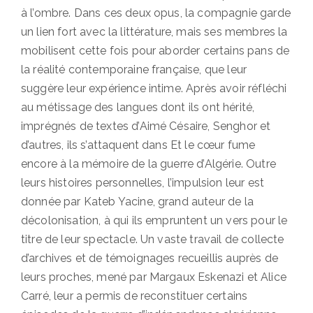
à l’ombre. Dans ces deux opus, la compagnie garde
un lien fort avec la littérature, mais ses membres la
mobilisent cette fois pour aborder certains pans de
la réalité contemporaine française, que leur
suggère leur expérience intime. Après avoir réfléchi
au métissage des langues dont ils ont hérité,
imprégnés de textes d’Aimé Césaire, Senghor et
d’autres, ils s’attaquent dans Et le cœur fume
encore à la mémoire de la guerre d’Algérie. Outre
leurs histoires personnelles, l’impulsion leur est
donnée par Kateb Yacine, grand auteur de la
décolonisation, à qui ils empruntent un vers pour le
titre de leur spectacle. Un vaste travail de collecte
d’archives et de témoignages recueillis auprès de
leurs proches, mené par Margaux Eskenazi et Alice
Carré, leur a permis de reconstituer certains