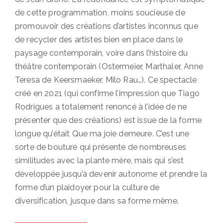
de cette programmation, moins soucieuse de
promouvoir des créations d’artistes inconnus que
de recycler des artistes bien en place dans le
paysage contemporain, voire dans l’histoire du
théâtre contemporain (Ostermeier, Marthaler, Anne
Teresa de Keersmaeker, Milo Rau…). Ce spectacle
créé en 2021 (qui confirme l’impression que Tiago
Rodrigues a totalement renoncé à l’idée de ne
présenter que des créations) est issue de la forme
longue qu’était Que ma joie demeure. C’est une
sorte de bouture qui présente de nombreuses
similitudes avec la plante mère, mais qui s’est
développée jusqu’à devenir autonome et prendre la
forme d’un plaidoyer pour la culture de
diversification, jusque dans sa forme même.