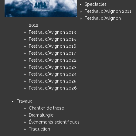
Spectacles
Festival d'Avignon 2011
Festival d'Avignon
2012
Festival d'Avignon 2013
Festival d'Avignon 2015
Festival d'Avignon 2016
Festival d'Avignon 2017
Festival d'Avignon 2022
Festival d'Avignon 2023
Festival d'Avignon 2024
Festival d'Avignon 2025
Festival d'Avignon 2026
Travaux
Chantier de thèse
Dramaturgie
Événements scientifiques
Traduction