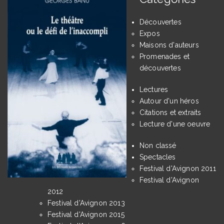
Découvertes
Expos
Maisons d'auteurs
Promenades et
découvertes
Lectures
Autour d'un héros
Citations et extraits
Lecture d'une oeuvre
Non classé
Spectacles
Festival d'Avignon 2011
Festival d'Avignon
2012
Festival d'Avignon 2013
Festival d'Avignon 2015