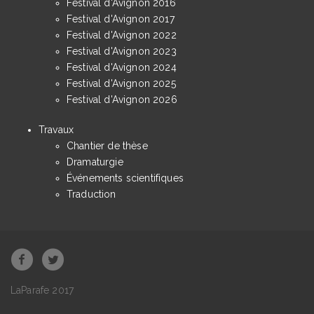
Festival d'Avignon 2016
Festival d'Avignon 2017
Festival d'Avignon 2022
Festival d'Avignon 2023
Festival d'Avignon 2024
Festival d'Avignon 2025
Festival d'Avignon 2026
Travaux
Chantier de thèse
Dramaturgie
Événements scientifiques
Traduction
LaParafe 2017