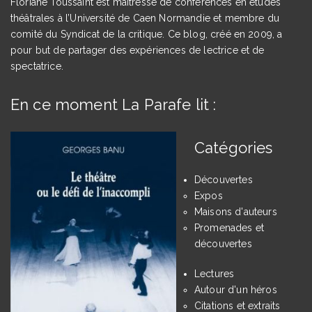
Floriane Toussaint est maîtresse de conférences en études
théâtrales à l’Université de Caen Normandie et membre du
comité du Syndicat de la critique. Ce blog, créé en 2009, a
pour but de partager des expériences de lectrice et de
spectatrice.
En ce moment La Parafe lit :
Catégories
Découvertes
Expos
Maisons d'auteurs
Promenades et
découvertes
Lectures
Autour d'un héros
Citations et extraits