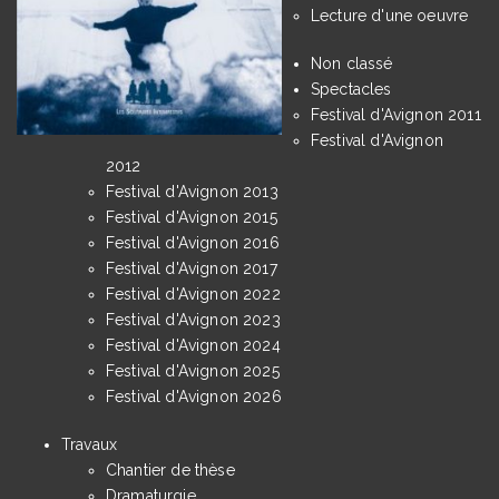
Lecture d'une oeuvre
Non classé
Spectacles
Festival d'Avignon 2011
Festival d'Avignon
2012
Festival d'Avignon 2013
Festival d'Avignon 2015
Festival d'Avignon 2016
Festival d'Avignon 2017
Festival d'Avignon 2022
Festival d'Avignon 2023
Festival d'Avignon 2024
Festival d'Avignon 2025
Festival d'Avignon 2026
Travaux
Chantier de thèse
Dramaturgie