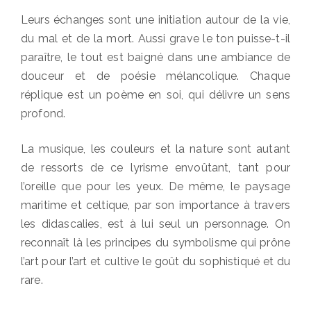
Leurs échanges sont une initiation autour de la vie,
du mal et de la mort. Aussi grave le ton puisse-t-il
paraître, le tout est baigné dans une ambiance de
douceur et de poésie mélancolique. Chaque
réplique est un poème en soi, qui délivre un sens
profond.
La musique, les couleurs et la nature sont autant
de ressorts de ce lyrisme envoûtant, tant pour
l’oreille que pour les yeux. De même, le paysage
maritime et celtique, par son importance à travers
les didascalies, est à lui seul un personnage. On
reconnaît là les principes du symbolisme qui prône
l’art pour l’art et cultive le goût du sophistiqué et du
rare.