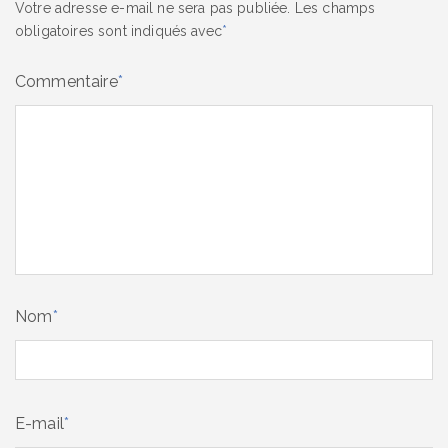
Votre adresse e-mail ne sera pas publiée.
Les champs
obligatoires sont indiqués avec
*
Commentaire
*
Nom
*
E-mail
*