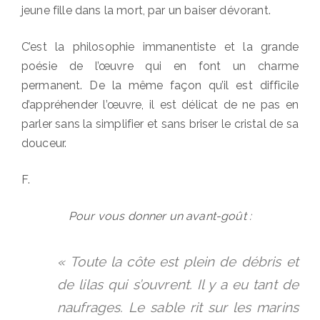
jeune fille dans la mort, par un baiser dévorant.
C’est la philosophie immanentiste et la grande
poésie de l’œuvre qui en font un charme
permanent. De la même façon qu’il est difficile
d’appréhender l’œuvre, il est délicat de ne pas en
parler sans la simplifier et sans briser le cristal de sa
douceur.
F.
Pour vous donner un avant-goût :
« Toute la côte est plein de débris et
de lilas qui s’ouvrent. Il y a eu tant de
naufrages. Le sable rit sur les marins