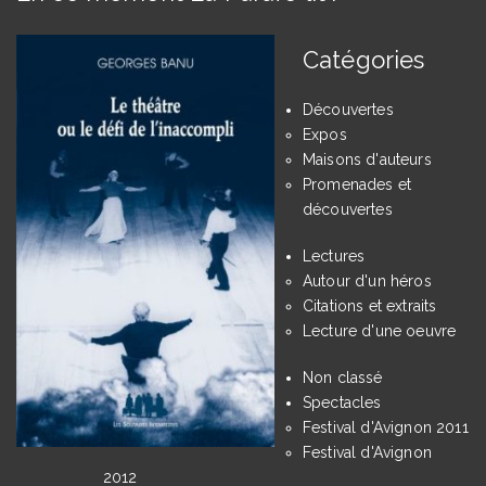
Catégories
Découvertes
Expos
Maisons d'auteurs
Promenades et
découvertes
Lectures
Autour d'un héros
Citations et extraits
Lecture d'une oeuvre
Non classé
Spectacles
Festival d'Avignon 2011
Festival d'Avignon
2012