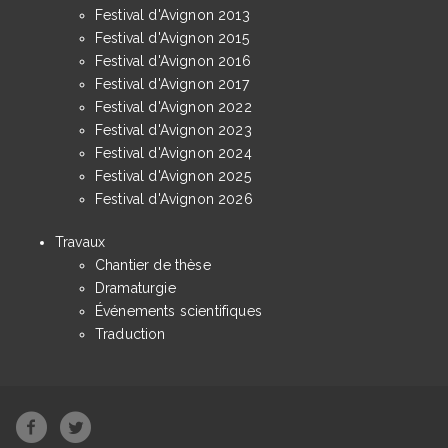
Festival d'Avignon 2013
Festival d'Avignon 2015
Festival d'Avignon 2016
Festival d'Avignon 2017
Festival d'Avignon 2022
Festival d'Avignon 2023
Festival d'Avignon 2024
Festival d'Avignon 2025
Festival d'Avignon 2026
Travaux
Chantier de thèse
Dramaturgie
Événements scientifiques
Traduction