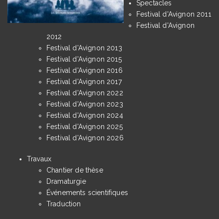
Spectacles
Festival d'Avignon 2011
Festival d'Avignon
2012
Festival d'Avignon 2013
Festival d'Avignon 2015
Festival d'Avignon 2016
Festival d'Avignon 2017
Festival d'Avignon 2022
Festival d'Avignon 2023
Festival d'Avignon 2024
Festival d'Avignon 2025
Festival d'Avignon 2026
Travaux
Chantier de thèse
Dramaturgie
Événements scientifiques
Traduction