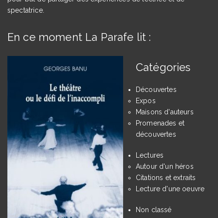
spectatrice.
En ce moment La Parafe lit :
Catégories
Découvertes
Expos
Maisons d'auteurs
Promenades et
découvertes
Lectures
Autour d'un héros
Citations et extraits
Lecture d'une oeuvre
Non classé