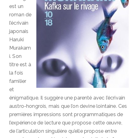
est un
roman de
l’écrivain
japonais
Haruki
Murakam
i. Son
titre est à
la fois
familier
et
énigmatique. Il suggère une parenté avec l’écrivain
austro-hongrois, mais que l’on devine lointaine. Ces
premières impressions sont programmatiques de
l’expérience de lecture que propose cette œuvre,
de l’articulation singulière qu’elle propose entre