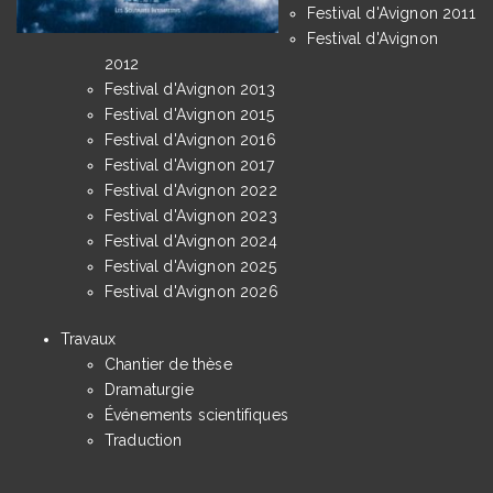
Festival d'Avignon 2011
Festival d'Avignon
2012
Festival d'Avignon 2013
Festival d'Avignon 2015
Festival d'Avignon 2016
Festival d'Avignon 2017
Festival d'Avignon 2022
Festival d'Avignon 2023
Festival d'Avignon 2024
Festival d'Avignon 2025
Festival d'Avignon 2026
Travaux
Chantier de thèse
Dramaturgie
Événements scientifiques
Traduction