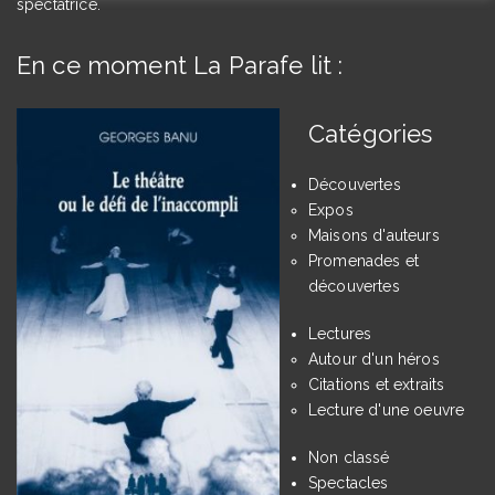
spectatrice.
En ce moment La Parafe lit :
Catégories
Découvertes
Expos
Maisons d'auteurs
Promenades et
découvertes
Lectures
Autour d'un héros
Citations et extraits
Lecture d'une oeuvre
Non classé
Spectacles