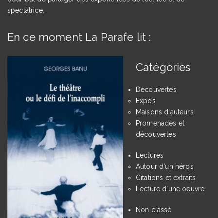
spectatrice.
En ce moment La Parafe lit :
Catégories
Découvertes
Expos
Maisons d'auteurs
Promenades et
découvertes
Lectures
Autour d'un héros
Citations et extraits
Lecture d'une oeuvre
Non classé