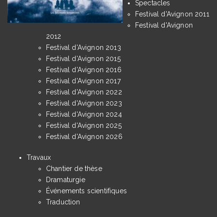
Spectacles
Festival d'Avignon 2011
Festival d'Avignon
2012
Festival d'Avignon 2013
Festival d'Avignon 2015
Festival d'Avignon 2016
Festival d'Avignon 2017
Festival d'Avignon 2022
Festival d'Avignon 2023
Festival d'Avignon 2024
Festival d'Avignon 2025
Festival d'Avignon 2026
Travaux
Chantier de thèse
Dramaturgie
Événements scientifiques
Traduction