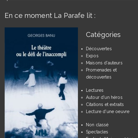
En ce moment La Parafe lit :
Catégories
Découvertes
Expos
Maisons d'auteurs
Promenades et
découvertes
Lectures
Autour d'un héros
Citations et extraits
Lecture d'une oeuvre
Non classé
Spectacles