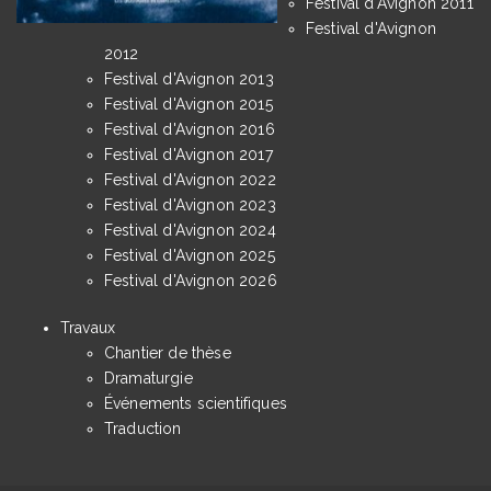
Festival d'Avignon 2011
Festival d'Avignon
2012
Festival d'Avignon 2013
Festival d'Avignon 2015
Festival d'Avignon 2016
Festival d'Avignon 2017
Festival d'Avignon 2022
Festival d'Avignon 2023
Festival d'Avignon 2024
Festival d'Avignon 2025
Festival d'Avignon 2026
Travaux
Chantier de thèse
Dramaturgie
Événements scientifiques
Traduction