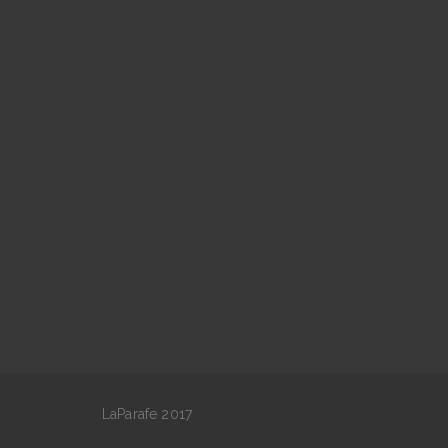
LaParafe 2017