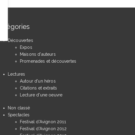
atégories
Découvertes
Expos
Maisons d'auteurs
Promenades et découvertes
Lectures
Autour d'un héros
Citations et extraits
Lecture d'une oeuvre
Non classé
Spectacles
Festival d'Avignon 2011
Festival d'Avignon 2012