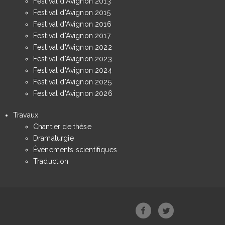
Festival d'Avignon 2013
Festival d'Avignon 2015
Festival d'Avignon 2016
Festival d'Avignon 2017
Festival d'Avignon 2022
Festival d'Avignon 2023
Festival d'Avignon 2024
Festival d'Avignon 2025
Festival d'Avignon 2026
Travaux
Chantier de thèse
Dramaturgie
Événements scientifiques
Traduction