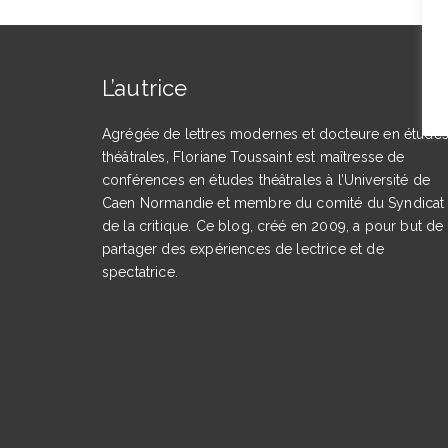
L’autrice
Agrégée de lettres modernes et docteure en étude
théâtrales, Floriane Toussaint est maîtresse de
conférences en études théâtrales à l’Université de
Caen Normandie et membre du comité du Syndicat
de la critique. Ce blog, créé en 2009, a pour but de
partager des expériences de lectrice et de
spectatrice.