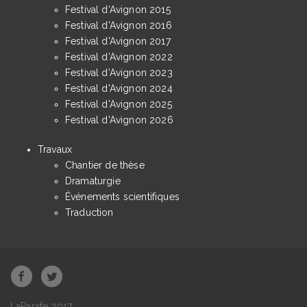
Festival d'Avignon 2015
Festival d'Avignon 2016
Festival d'Avignon 2017
Festival d'Avignon 2022
Festival d'Avignon 2023
Festival d'Avignon 2024
Festival d'Avignon 2025
Festival d'Avignon 2026
Travaux
Chantier de thèse
Dramaturgie
Événements scientifiques
Traduction
LaParafe 2017