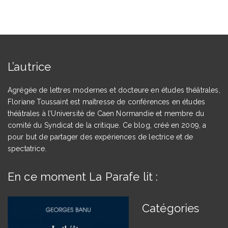
L’autrice
Agrégée de lettres modernes et docteure en études théâtrales,
Floriane Toussaint est maîtresse de conférences en études
théâtrales à l’Université de Caen Normandie et membre du
comité du Syndicat de la critique. Ce blog, créé en 2009, a
pour but de partager des expériences de lectrice et de
spectatrice.
En ce moment La Parafe lit :
Catégories