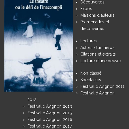
Découvertes
Expos
Maisons d'auteurs
Promenades et
découvertes
Lectures
Autour d'un héros
Citations et extraits
Lecture d'une oeuvre
Non classé
Spectacles
Festival d'Avignon 2011
Festival d'Avignon
2012
Festival d'Avignon 2013
Festival d'Avignon 2015
Festival d'Avignon 2016
Festival d'Avignon 2017