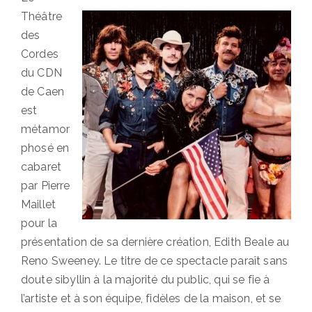
Théâtre
des
Cordes
du CDN
de Caen
est
métamor
phosé en
cabaret
par Pierre
Maillet
pour la
présentation de sa dernière création, Edith Beale au
Reno Sweeney. Le titre de ce spectacle paraît sans
doute sibyllin à la majorité du public, qui se fie à
l’artiste et à son équipe, fidèles de la maison, et se