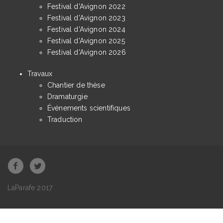
Festival d'Avignon 2022
Festival d'Avignon 2023
Festival d'Avignon 2024
Festival d'Avignon 2025
Festival d'Avignon 2026
Travaux
Chantier de thèse
Dramaturgie
Événements scientifiques
Traduction
LaParafe 2017