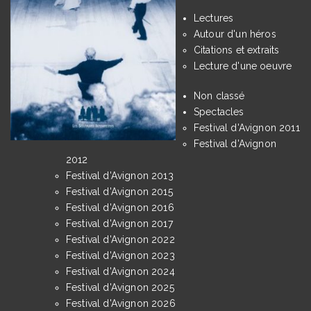
Lectures
Autour d'un héros
Citations et extraits
Lecture d'une oeuvre
Non classé
Spectacles
Festival d'Avignon 2011
Festival d'Avignon
2012
Festival d'Avignon 2013
Festival d'Avignon 2015
Festival d'Avignon 2016
Festival d'Avignon 2017
Festival d'Avignon 2022
Festival d'Avignon 2023
Festival d'Avignon 2024
Festival d'Avignon 2025
Festival d'Avignon 2026