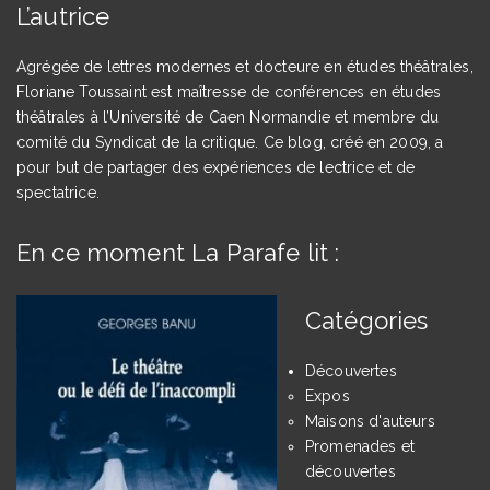
L’autrice
Agrégée de lettres modernes et docteure en études théâtrales,
Floriane Toussaint est maîtresse de conférences en études
théâtrales à l’Université de Caen Normandie et membre du
comité du Syndicat de la critique. Ce blog, créé en 2009, a
pour but de partager des expériences de lectrice et de
spectatrice.
En ce moment La Parafe lit :
Catégories
Découvertes
Expos
Maisons d'auteurs
Promenades et
découvertes