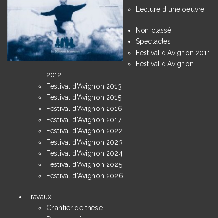
Lecture d'une oeuvre
Non classé
Spectacles
Festival d'Avignon 2011
Festival d'Avignon
2012
Festival d'Avignon 2013
Festival d'Avignon 2015
Festival d'Avignon 2016
Festival d'Avignon 2017
Festival d'Avignon 2022
Festival d'Avignon 2023
Festival d'Avignon 2024
Festival d'Avignon 2025
Festival d'Avignon 2026
Travaux
Chantier de thèse