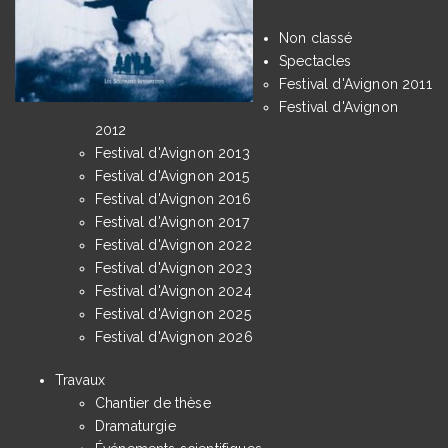
Non classé
Spectacles
Festival d'Avignon 2011
Festival d'Avignon
2012
Festival d'Avignon 2013
Festival d'Avignon 2015
Festival d'Avignon 2016
Festival d'Avignon 2017
Festival d'Avignon 2022
Festival d'Avignon 2023
Festival d'Avignon 2024
Festival d'Avignon 2025
Festival d'Avignon 2026
Travaux
Chantier de thèse
Dramaturgie