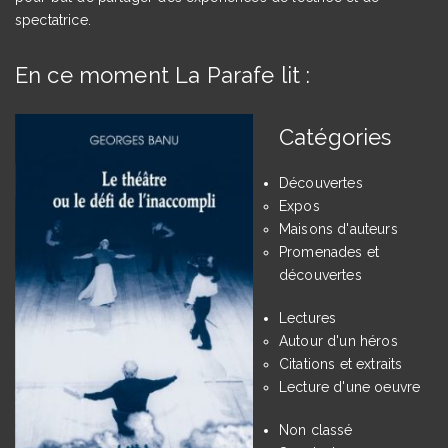
spectatrice.
En ce moment La Parafe lit :
Catégories
Découvertes
Expos
Maisons d'auteurs
Promenades et
découvertes
Lectures
Autour d'un héros
Citations et extraits
Lecture d'une oeuvre
Non classé