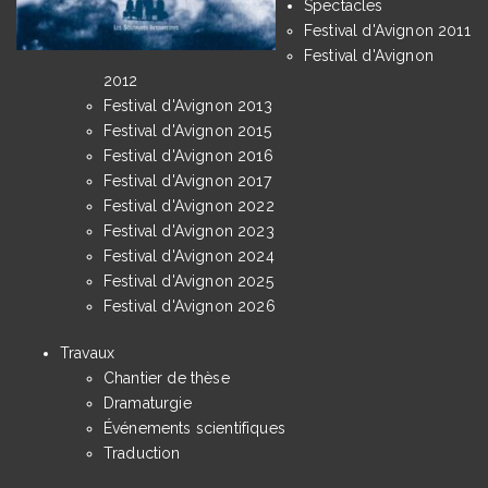
Spectacles
Festival d'Avignon 2011
Festival d'Avignon
2012
Festival d'Avignon 2013
Festival d'Avignon 2015
Festival d'Avignon 2016
Festival d'Avignon 2017
Festival d'Avignon 2022
Festival d'Avignon 2023
Festival d'Avignon 2024
Festival d'Avignon 2025
Festival d'Avignon 2026
Travaux
Chantier de thèse
Dramaturgie
Événements scientifiques
Traduction