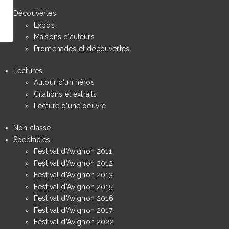
Découvertes
Expos
Maisons d'auteurs
Promenades et découvertes
Lectures
Autour d'un héros
Citations et extraits
Lecture d'une oeuvre
Non classé
Spectacles
Festival d'Avignon 2011
Festival d'Avignon 2012
Festival d'Avignon 2013
Festival d'Avignon 2015
Festival d'Avignon 2016
Festival d'Avignon 2017
Festival d'Avignon 2022