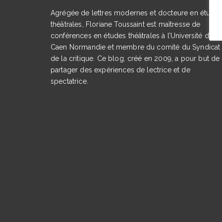
Agrégée de lettres modernes et docteure en étude
théâtrales, Floriane Toussaint est maîtresse de
conférences en études théâtrales à l’Université de
Caen Normandie et membre du comité du Syndicat
de la critique. Ce blog, créé en 2009, a pour but de
partager des expériences de lectrice et de
spectatrice.