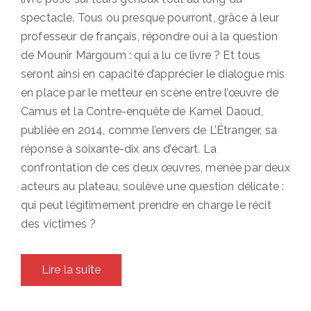
spectacle. Tous ou presque pourront, grâce à leur
professeur de français, répondre oui à la question
de Mounir Margoum : qui a lu ce livre ? Et tous
seront ainsi en capacité d’apprécier le dialogue mis
en place par le metteur en scène entre l’œuvre de
Camus et la Contre-enquête de Kamel Daoud,
publiée en 2014, comme l’envers de L’Étranger, sa
réponse à soixante-dix ans d’écart. La
confrontation de ces deux œuvres, menée par deux
acteurs au plateau, soulève une question délicate :
qui peut légitimement prendre en charge le récit
des victimes ?
Lire la suite