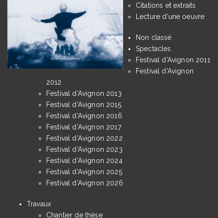
Citations et extraits
Lecture d'une oeuvre
Non classé
Spectacles
Festival d'Avignon 2011
Festival d'Avignon
2012
Festival d'Avignon 2013
Festival d'Avignon 2015
Festival d'Avignon 2016
Festival d'Avignon 2017
Festival d'Avignon 2022
Festival d'Avignon 2023
Festival d'Avignon 2024
Festival d'Avignon 2025
Festival d'Avignon 2026
Travaux
Chantier de thèse