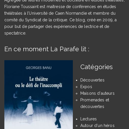
Floriane Toussaint est maîtresse de conférences en études
théâtrales à l’Université de Caen Normandie et membre du
comité du Syndicat de la critique. Ce blog, créé en 2009, a
pour but de partager des expériences de lectrice et de
spectatrice.
En ce moment La Parafe lit :
Catégories
Découvertes
Expos
Maisons d'auteurs
Promenades et
découvertes
Lectures
Autour d'un héros