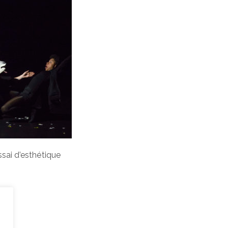
ssai d’esthétique