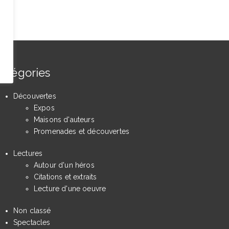
atégories
Découvertes
Expos
Maisons d'auteurs
Promenades et découvertes
Lectures
Autour d'un héros
Citations et extraits
Lecture d'une oeuvre
Non classé
Spectacles