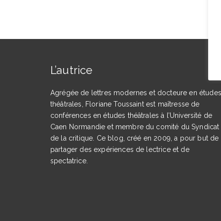
L’autrice
Agrégée de lettres modernes et docteure en étude
théâtrales, Floriane Toussaint est maîtresse de
conférences en études théâtrales à l’Université de
Caen Normandie et membre du comité du Syndicat
de la critique. Ce blog, créé en 2009, a pour but de
partager des expériences de lectrice et de
spectatrice.