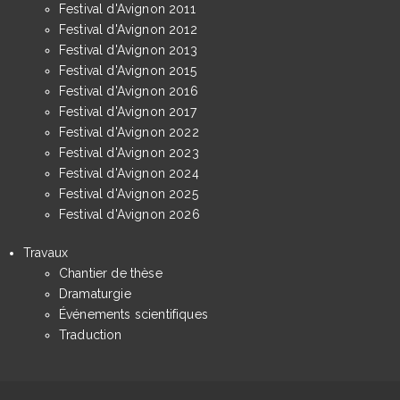
Festival d'Avignon 2011
Festival d'Avignon 2012
Festival d'Avignon 2013
Festival d'Avignon 2015
Festival d'Avignon 2016
Festival d'Avignon 2017
Festival d'Avignon 2022
Festival d'Avignon 2023
Festival d'Avignon 2024
Festival d'Avignon 2025
Festival d'Avignon 2026
Travaux
Chantier de thèse
Dramaturgie
Événements scientifiques
Traduction