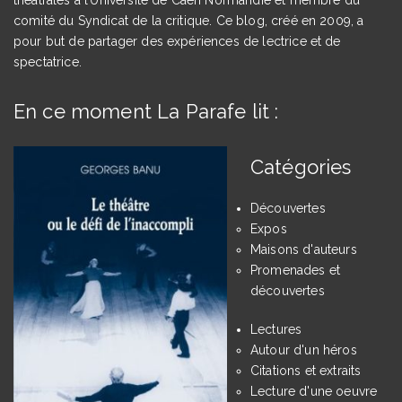
comité du Syndicat de la critique. Ce blog, créé en 2009, a
pour but de partager des expériences de lectrice et de
spectatrice.
En ce moment La Parafe lit :
Catégories
Découvertes
Expos
Maisons d'auteurs
Promenades et
découvertes
Lectures
Autour d'un héros
Citations et extraits
Lecture d'une oeuvre