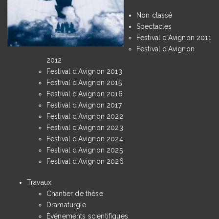
Non classé
Spectacles
Festival d'Avignon 2011
Festival d'Avignon
2012
Festival d'Avignon 2013
Festival d'Avignon 2015
Festival d'Avignon 2016
Festival d'Avignon 2017
Festival d'Avignon 2022
Festival d'Avignon 2023
Festival d'Avignon 2024
Festival d'Avignon 2025
Festival d'Avignon 2026
Travaux
Chantier de thèse
Dramaturgie
Événements scientifiques