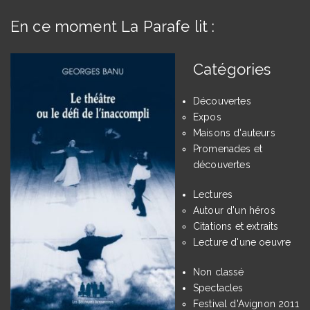
En ce moment La Parafe lit :
Catégories
Découvertes
Expos
Maisons d'auteurs
Promenades et
découvertes
Lectures
Autour d'un héros
Citations et extraits
Lecture d'une oeuvre
Non classé
Spectacles
Festival d'Avignon 2011