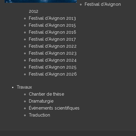
Festival d'Avignon
2012
Festival d'Avignon 2013
Festival d'Avignon 2015
Festival d'Avignon 2016
Festival d'Avignon 2017
Festival d'Avignon 2022
Festival d'Avignon 2023
Festival d'Avignon 2024
Festival d'Avignon 2025
Festival d'Avignon 2026
Travaux
Chantier de thèse
Dramaturgie
Événements scientifiques
Traduction