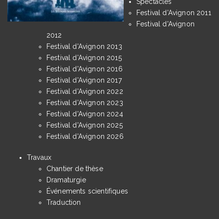
Spectacles
Festival d'Avignon 2011
Festival d'Avignon
2012
Festival d'Avignon 2013
Festival d'Avignon 2015
Festival d'Avignon 2016
Festival d'Avignon 2017
Festival d'Avignon 2022
Festival d'Avignon 2023
Festival d'Avignon 2024
Festival d'Avignon 2025
Festival d'Avignon 2026
Travaux
Chantier de thèse
Dramaturgie
Événements scientifiques
Traduction