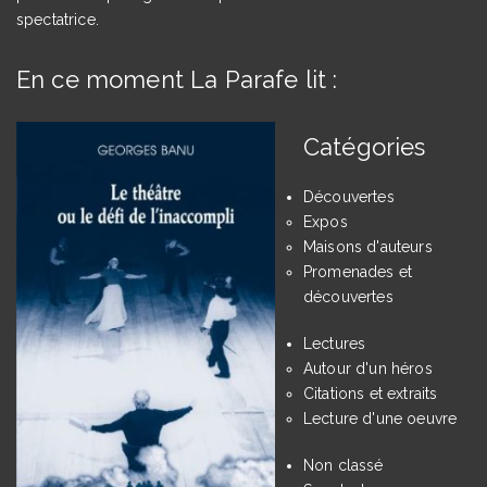
spectatrice.
En ce moment La Parafe lit :
Catégories
Découvertes
Expos
Maisons d'auteurs
Promenades et
découvertes
Lectures
Autour d'un héros
Citations et extraits
Lecture d'une oeuvre
Non classé