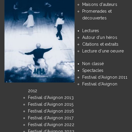
Maisons d'auteurs
Promenades et
découvertes
Lectures
Autour d'un héros
Citations et extraits
Lecture d'une oeuvre
Non classé
Spectacles
Festival d'Avignon 2011
Festival d'Avignon
2012
Festival d'Avignon 2013
Festival d'Avignon 2015
Festival d'Avignon 2016
Festival d'Avignon 2017
Festival d'Avignon 2022
Festival d'Avignon 2023