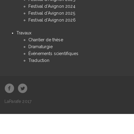
Festival d'Avignon 2024
Festival d'Avignon 2025
Festival d'Avignon 2026
Travaux
Chantier de thèse
Dramaturgie
Événements scientifiques
Traduction
LaParafe 2017