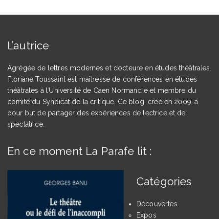
L’autrice
Agrégée de lettres modernes et docteure en études théâtrales,
Floriane Toussaint est maîtresse de conférences en études
théâtrales à l’Université de Caen Normandie et membre du
comité du Syndicat de la critique. Ce blog, créé en 2009, a
pour but de partager des expériences de lectrice et de
spectatrice.
En ce moment La Parafe lit :
Catégories
Découvertes
Expos