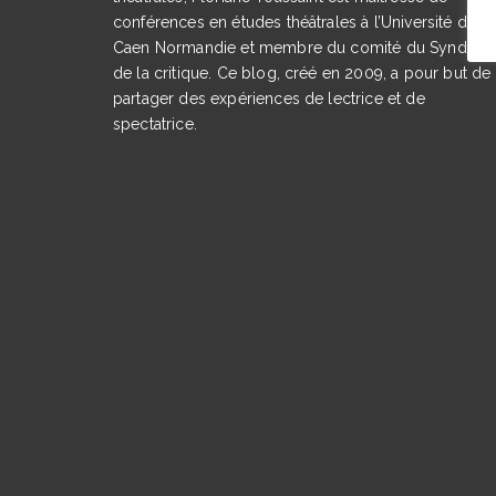
conférences en études théâtrales à l’Université de
Caen Normandie et membre du comité du Syndicat
de la critique. Ce blog, créé en 2009, a pour but de
partager des expériences de lectrice et de
spectatrice.