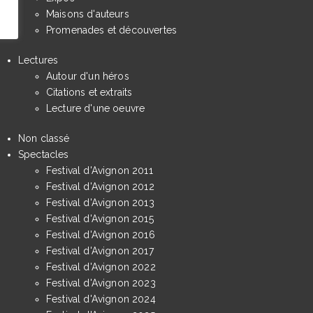
Maisons d'auteurs
Promenades et découvertes
Lectures
Autour d'un héros
Citations et extraits
Lecture d'une oeuvre
Non classé
Spectacles
Festival d'Avignon 2011
Festival d'Avignon 2012
Festival d'Avignon 2013
Festival d'Avignon 2015
Festival d'Avignon 2016
Festival d'Avignon 2017
Festival d'Avignon 2022
Festival d'Avignon 2023
Festival d'Avignon 2024