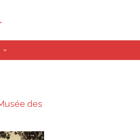
u Musée des