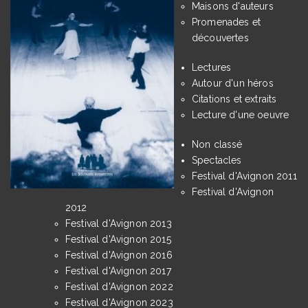
Maisons d'auteurs
Promenades et
découvertes
Lectures
Autour d'un héros
Citations et extraits
Lecture d'une oeuvre
Non classé
Spectacles
Festival d'Avignon 2011
Festival d'Avignon
2012
Festival d'Avignon 2013
Festival d'Avignon 2015
Festival d'Avignon 2016
Festival d'Avignon 2017
Festival d'Avignon 2022
Festival d'Avignon 2023