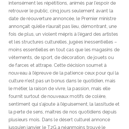
intensément les répétitions, animés par l’espoir de
retrouver le public, cinq jours seulement avant la
date de réouverture annoncée, le Premier ministre
annonçait qu’elle n’aurait pas lieu, démontrant, une
fois de plus, un violent mépris à l’égard des artistes
et les structures culturelles, jugées inessentielles –
moins essentielles en tout cas que les magasins de
vêtements, de sport, de décoration, de jouets ou
de farces et attrape. Cette décision soumet à
nouveau à l’épreuve de la patience ceux pour qui la
culture n’est pas un bonus dans le quotidien, mais
le métier, la raison de vivre, la passion, mais elle
fournit surtout de nouveaux motifs de colère,
sentiment qui s’ajoute à l’épuisement, la lassitude et
la perte de sens, maîtres de nos quotidiens depuis
plusieurs mois. Dans le désert culturel annoncé
jusqu’en janvier, le T2G a néanmoins trouvé le