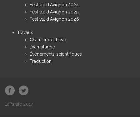
Festival d'Avignon 2024
Festival d'Avignon 2025
Festival d'Avignon 2026
Travaux
Chantier de thèse
Dramaturgie
Événements scientifiques
Traduction
LaParafe 2017