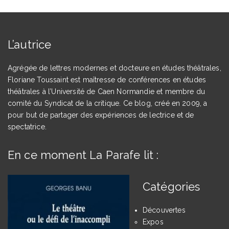
L’autrice
Agrégée de lettres modernes et docteure en études théâtrales,
Floriane Toussaint est maîtresse de conférences en études
théâtrales à l’Université de Caen Normandie et membre du
comité du Syndicat de la critique. Ce blog, créé en 2009, a
pour but de partager des expériences de lectrice et de
spectatrice.
En ce moment La Parafe lit :
Catégories
Découvertes
Expos