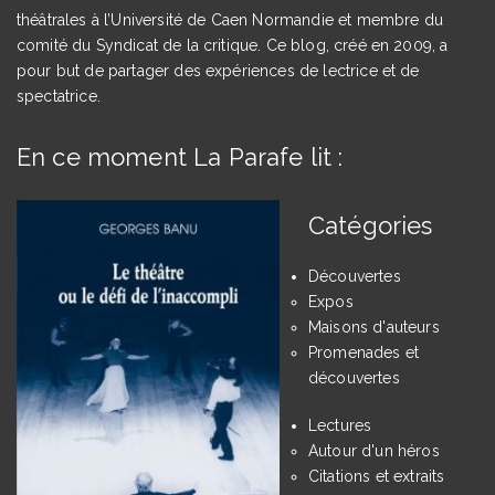
théâtrales à l’Université de Caen Normandie et membre du
comité du Syndicat de la critique. Ce blog, créé en 2009, a
pour but de partager des expériences de lectrice et de
spectatrice.
En ce moment La Parafe lit :
Catégories
Découvertes
Expos
Maisons d'auteurs
Promenades et
découvertes
Lectures
Autour d'un héros
Citations et extraits