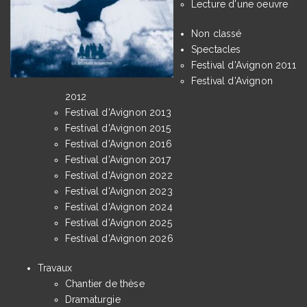
Lecture d'une oeuvre
Non classé
Spectacles
Festival d'Avignon 2011
Festival d'Avignon
2012
Festival d'Avignon 2013
Festival d'Avignon 2015
Festival d'Avignon 2016
Festival d'Avignon 2017
Festival d'Avignon 2022
Festival d'Avignon 2023
Festival d'Avignon 2024
Festival d'Avignon 2025
Festival d'Avignon 2026
Travaux
Chantier de thèse
Dramaturgie