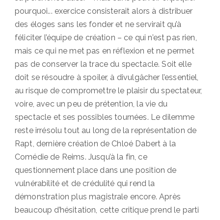
pourquoi... exercice consisterait alors à distribuer
des éloges sans les fonder et ne servirait qu’à
féliciter l’équipe de création – ce qui n’est pas rien,
mais ce qui ne met pas en réflexion et ne permet
pas de conserver la trace du spectacle. Soit elle
doit se résoudre à spoiler, à divulgâcher l’essentiel,
au risque de compromettre le plaisir du spectateur,
voire, avec un peu de prétention, la vie du
spectacle et ses possibles tournées. Le dilemme
reste irrésolu tout au long de la représentation de
Rapt, dernière création de Chloé Dabert à la
Comédie de Reims. Jusqu’à la fin, ce
questionnement place dans une position de
vulnérabilité et de crédulité qui rend la
démonstration plus magistrale encore. Après
beaucoup d’hésitation, cette critique prend le parti