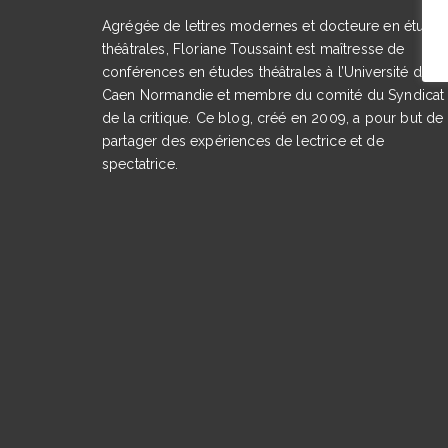
Agrégée de lettres modernes et docteure en étude
théâtrales, Floriane Toussaint est maîtresse de
conférences en études théâtrales à l’Université de
Caen Normandie et membre du comité du Syndicat
de la critique. Ce blog, créé en 2009, a pour but de
partager des expériences de lectrice et de
spectatrice.