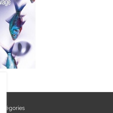
atégories