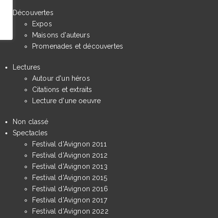
Découvertes
Expos
Maisons d'auteurs
Promenades et découvertes
Lectures
Autour d'un héros
Citations et extraits
Lecture d'une oeuvre
Non classé
Spectacles
Festival d'Avignon 2011
Festival d'Avignon 2012
Festival d'Avignon 2013
Festival d'Avignon 2015
Festival d'Avignon 2016
Festival d'Avignon 2017
Festival d'Avignon 2022