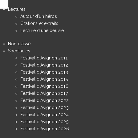
Lectures
Autour d'un héros
Citations et extraits
Lecture d'une oeuvre
Non classé
Spectacles
Festival d'Avignon 2011
Festival d'Avignon 2012
Festival d'Avignon 2013
Festival d'Avignon 2015
Festival d'Avignon 2016
Festival d'Avignon 2017
Festival d'Avignon 2022
Festival d'Avignon 2023
Festival d'Avignon 2024
Festival d'Avignon 2025
Festival d'Avignon 2026