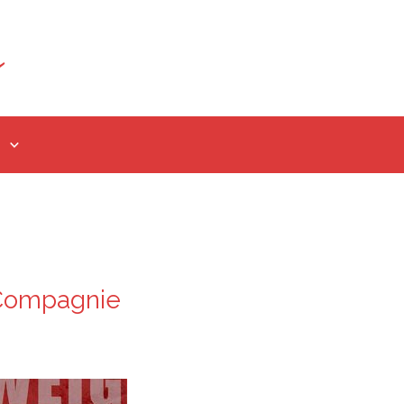
a Compagnie