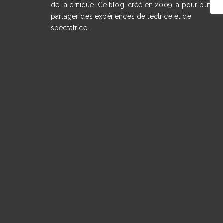
de la critique. Ce blog, créé en 2009, a pour but de
partager des expériences de lectrice et de
spectatrice.