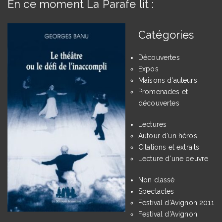
En ce moment La Parafe lit :
Catégories
Découvertes
Expos
Maisons d'auteurs
Promenades et
découvertes
Lectures
Autour d'un héros
Citations et extraits
Lecture d'une oeuvre
Non classé
Spectacles
Festival d'Avignon 2011
Festival d'Avignon