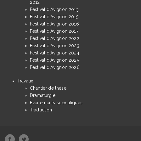
2012
Festival d'Avignon 2013
Festival d'Avignon 2015
Festival d'Avignon 2016
Festival d'Avignon 2017
Festival d'Avignon 2022
Festival d'Avignon 2023
Festival d'Avignon 2024
Festival d'Avignon 2025
Festival d'Avignon 2026
Travaux
Chantier de thèse
Dramaturgie
Événements scientifiques
Traduction