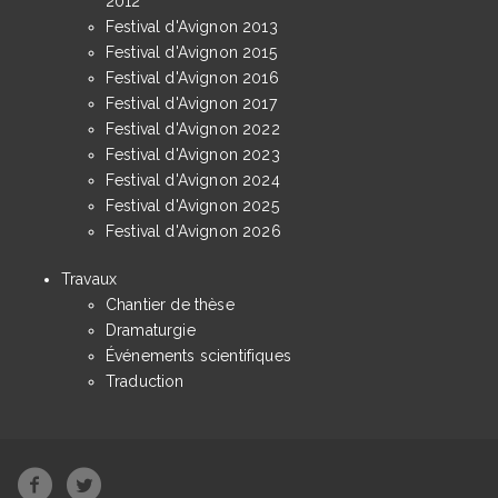
2012
Festival d'Avignon 2013
Festival d'Avignon 2015
Festival d'Avignon 2016
Festival d'Avignon 2017
Festival d'Avignon 2022
Festival d'Avignon 2023
Festival d'Avignon 2024
Festival d'Avignon 2025
Festival d'Avignon 2026
Travaux
Chantier de thèse
Dramaturgie
Événements scientifiques
Traduction