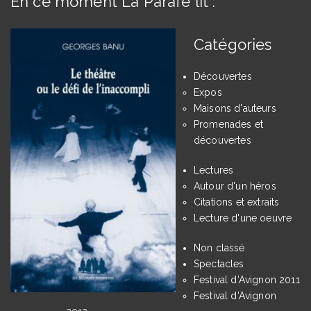
En ce moment La Parafe lit :
Catégories
Découvertes
Expos
Maisons d'auteurs
Promenades et
découvertes
Lectures
Autour d'un héros
Citations et extraits
Lecture d'une oeuvre
Non classé
Spectacles
Festival d'Avignon 2011
Festival d'Avignon