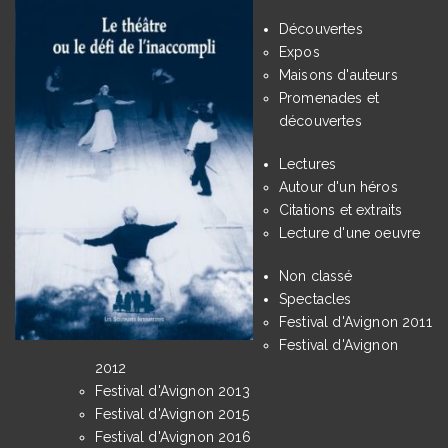
Découvertes
Expos
Maisons d'auteurs
Promenades et
découvertes
Lectures
Autour d'un héros
Citations et extraits
Lecture d'une oeuvre
Non classé
Spectacles
Festival d'Avignon 2011
Festival d'Avignon
2012
Festival d'Avignon 2013
Festival d'Avignon 2015
Festival d'Avignon 2016