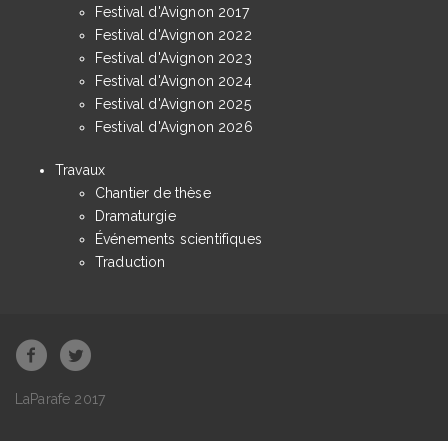
Festival d'Avignon 2017
Festival d'Avignon 2022
Festival d'Avignon 2023
Festival d'Avignon 2024
Festival d'Avignon 2025
Festival d'Avignon 2026
Travaux
Chantier de thèse
Dramaturgie
Événements scientifiques
Traduction
LaParafe 2017