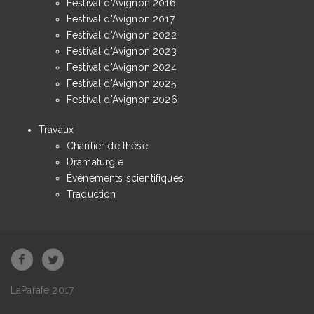
Festival d'Avignon 2016
Festival d'Avignon 2017
Festival d'Avignon 2022
Festival d'Avignon 2023
Festival d'Avignon 2024
Festival d'Avignon 2025
Festival d'Avignon 2026
Travaux
Chantier de thèse
Dramaturgie
Événements scientifiques
Traduction
LaParafe 2017