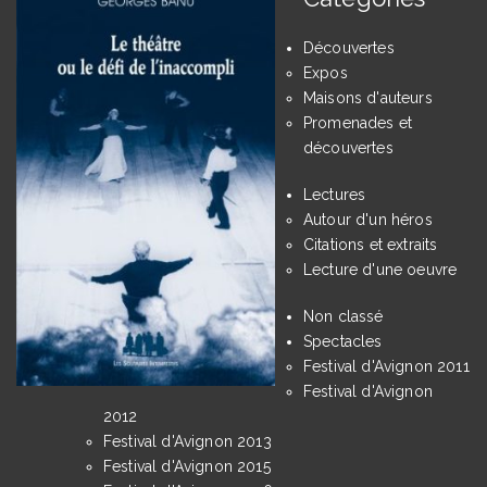
Découvertes
Expos
Maisons d'auteurs
Promenades et
découvertes
Lectures
Autour d'un héros
Citations et extraits
Lecture d'une oeuvre
Non classé
Spectacles
Festival d'Avignon 2011
Festival d'Avignon
2012
Festival d'Avignon 2013
Festival d'Avignon 2015