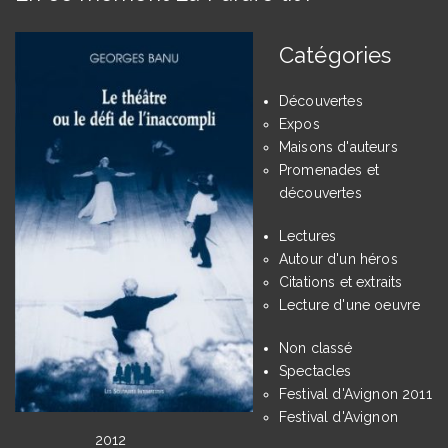
Catégories
Découvertes
Expos
Maisons d'auteurs
Promenades et
découvertes
Lectures
Autour d'un héros
Citations et extraits
Lecture d'une oeuvre
Non classé
Spectacles
Festival d'Avignon 2011
Festival d'Avignon
2012