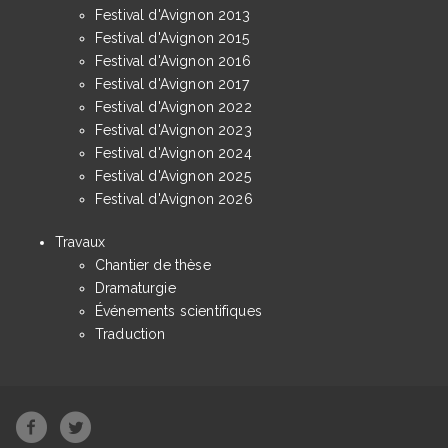
Festival d'Avignon 2013
Festival d'Avignon 2015
Festival d'Avignon 2016
Festival d'Avignon 2017
Festival d'Avignon 2022
Festival d'Avignon 2023
Festival d'Avignon 2024
Festival d'Avignon 2025
Festival d'Avignon 2026
Travaux
Chantier de thèse
Dramaturgie
Événements scientifiques
Traduction