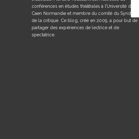
conférences en études théâtrales à l’Université de
Caen Normandie et membre du comité du Syndicat
de la critique. Ce blog, créé en 2009, a pour but de
partager des expériences de lectrice et de
spectatrice.