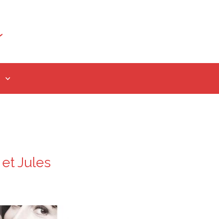
 et Jules