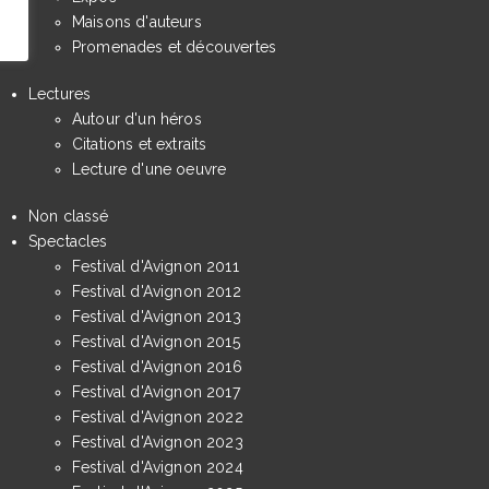
Maisons d'auteurs
Promenades et découvertes
Lectures
Autour d'un héros
Citations et extraits
Lecture d'une oeuvre
Non classé
Spectacles
Festival d'Avignon 2011
Festival d'Avignon 2012
Festival d'Avignon 2013
Festival d'Avignon 2015
Festival d'Avignon 2016
Festival d'Avignon 2017
Festival d'Avignon 2022
Festival d'Avignon 2023
Festival d'Avignon 2024