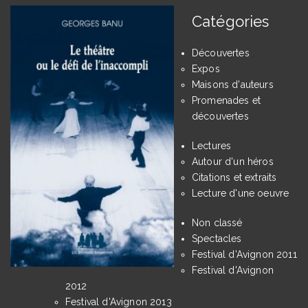
Catégories
Découvertes
Expos
Maisons d'auteurs
Promenades et
découvertes
Lectures
Autour d'un héros
Citations et extraits
Lecture d'une oeuvre
Non classé
Spectacles
Festival d'Avignon 2011
Festival d'Avignon
2012
Festival d'Avignon 2013