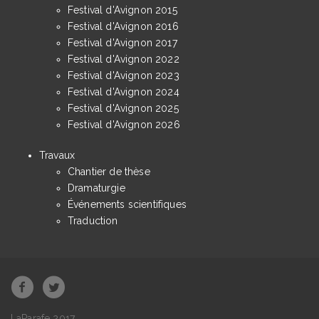
Festival d'Avignon 2015
Festival d'Avignon 2016
Festival d'Avignon 2017
Festival d'Avignon 2022
Festival d'Avignon 2023
Festival d'Avignon 2024
Festival d'Avignon 2025
Festival d'Avignon 2026
Travaux
Chantier de thèse
Dramaturgie
Événements scientifiques
Traduction
LaParafe 2017