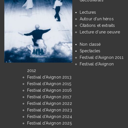
Lectures
Autour d'un héros
Citations et extraits
Lecture d'une oeuvre
Non classé
Spectacles
Festival d'Avignon 2011
Festival d'Avignon
2012
Festival d'Avignon 2013
Festival d'Avignon 2015
Festival d'Avignon 2016
Festival d'Avignon 2017
Festival d'Avignon 2022
Festival d'Avignon 2023
Festival d'Avignon 2024
Festival d'Avignon 2025