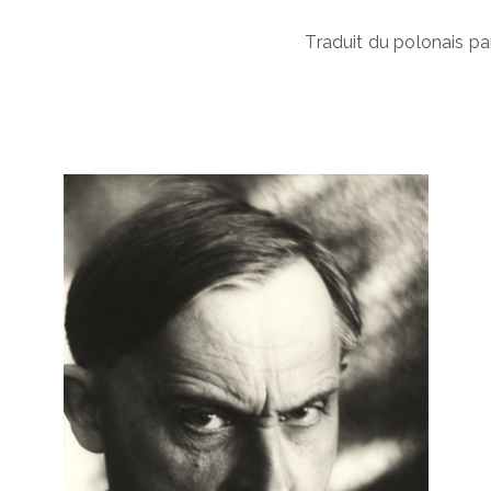
Traduit du polonais pa