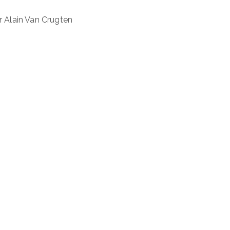
r Alain Van Crugten