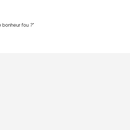
e bonheur fou ?"