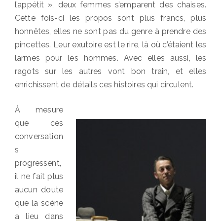
l’appétit », deux femmes s’emparent des chaises.
Cette fois-ci les propos sont plus francs, plus
honnêtes, elles ne sont pas du genre à prendre des
pincettes. Leur exutoire est le rire, là où c’étaient les
larmes pour les hommes. Avec elles aussi, les
ragots sur les autres vont bon train, et elles
enrichissent de détails ces histoires qui circulent.
À mesure
que ces
conversation
s
progressent,
il ne fait plus
aucun doute
que la scène
a lieu dans