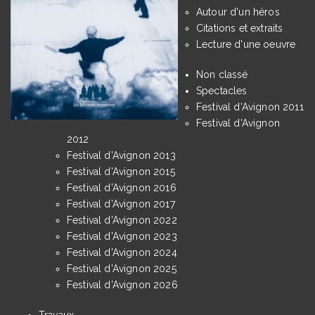
Autour d'un héros
Citations et extraits
Lecture d'une oeuvre
Non classé
Spectacles
Festival d'Avignon 2011
Festival d'Avignon
2012
Festival d'Avignon 2013
Festival d'Avignon 2015
Festival d'Avignon 2016
Festival d'Avignon 2017
Festival d'Avignon 2022
Festival d'Avignon 2023
Festival d'Avignon 2024
Festival d'Avignon 2025
Festival d'Avignon 2026
Travaux