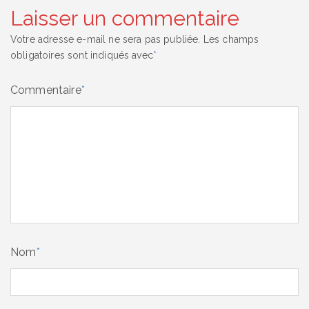
Laisser un commentaire
Votre adresse e-mail ne sera pas publiée.
Les champs
obligatoires sont indiqués avec
*
Commentaire
*
Nom
*