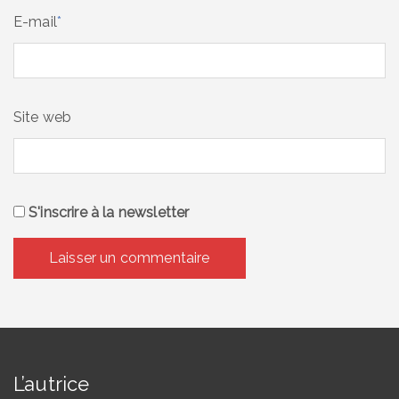
E-mail
*
Site web
S'inscrire à la newsletter
L’autrice