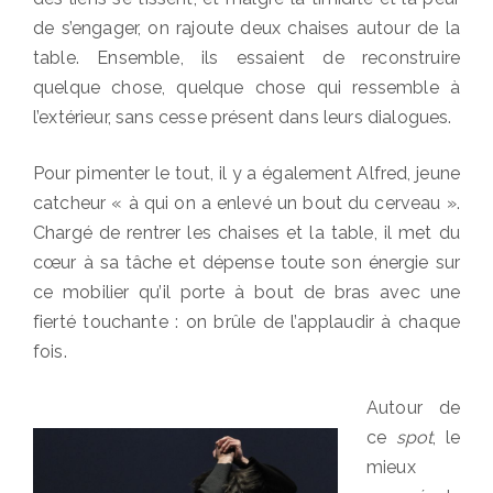
de s’engager, on rajoute deux chaises autour de la
table. Ensemble, ils essaient de reconstruire
quelque chose, quelque chose qui ressemble à
l’extérieur, sans cesse présent dans leurs dialogues.
Pour pimenter le tout, il y a également Alfred, jeune
catcheur « à qui on a enlevé un bout du cerveau ».
Chargé de rentrer les chaises et la table, il met du
cœur à sa tâche et dépense toute son énergie sur
ce mobilier qu’il porte à bout de bras avec une
fierté touchante : on brûle de l’applaudir à chaque
fois.
Autour de
ce
spot
, le
mieux