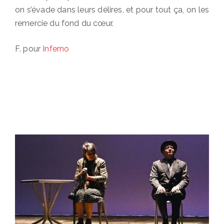
on s’évade dans leurs délires, et pour tout ça, on les
remercie du fond du cœur.
F. pour
Inferno