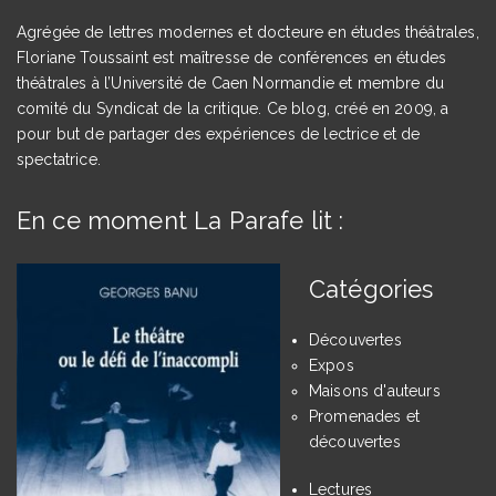
Agrégée de lettres modernes et docteure en études théâtrales,
Floriane Toussaint est maîtresse de conférences en études
théâtrales à l’Université de Caen Normandie et membre du
comité du Syndicat de la critique. Ce blog, créé en 2009, a
pour but de partager des expériences de lectrice et de
spectatrice.
En ce moment La Parafe lit :
Catégories
Découvertes
Expos
Maisons d'auteurs
Promenades et
découvertes
Lectures