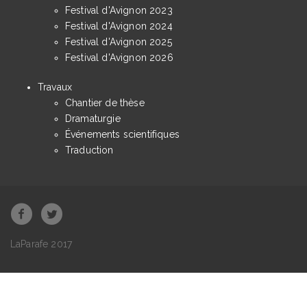
Festival d'Avignon 2023
Festival d'Avignon 2024
Festival d'Avignon 2025
Festival d'Avignon 2026
Travaux
Chantier de thèse
Dramaturgie
Événements scientifiques
Traduction
LaParafe 2017