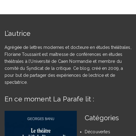
L’autrice
Agrégée de lettres modernes et docteure en études théâtrales,
Floriane Toussaint est maîtresse de conférences en études
théâtrales à l’Université de Caen Normandie et membre du
comité du Syndicat de la critique. Ce blog, créé en 2009, a
pour but de partager des expériences de lectrice et de
spectatrice.
En ce moment La Parafe lit :
Catégories
Découvertes