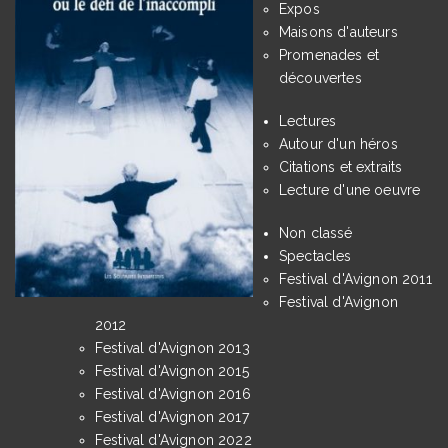
Expos
Maisons d'auteurs
Promenades et
découvertes
Lectures
Autour d'un héros
Citations et extraits
Lecture d'une oeuvre
Non classé
Spectacles
Festival d'Avignon 2011
Festival d'Avignon
2012
Festival d'Avignon 2013
Festival d'Avignon 2015
Festival d'Avignon 2016
Festival d'Avignon 2017
Festival d'Avignon 2022