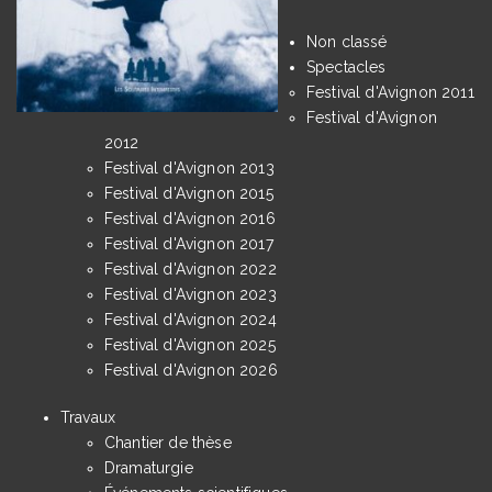
Non classé
Spectacles
Festival d'Avignon 2011
Festival d'Avignon
2012
Festival d'Avignon 2013
Festival d'Avignon 2015
Festival d'Avignon 2016
Festival d'Avignon 2017
Festival d'Avignon 2022
Festival d'Avignon 2023
Festival d'Avignon 2024
Festival d'Avignon 2025
Festival d'Avignon 2026
Travaux
Chantier de thèse
Dramaturgie