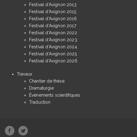
Festival d'Avignon 2013
Festival d'Avignon 2015
Festival d'Avignon 2016
Festival d'Avignon 2017
Festival d'Avignon 2022
Festival d'Avignon 2023
Festival d'Avignon 2024
Festival d'Avignon 2025
Festival d'Avignon 2026
Travaux
Chantier de thèse
Dramaturgie
Événements scientifiques
Traduction