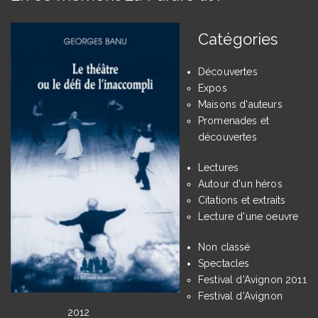
Catégories
Découvertes
Expos
Maisons d'auteurs
Promenades et
découvertes
Lectures
Autour d'un héros
Citations et extraits
Lecture d'une oeuvre
Non classé
Spectacles
Festival d'Avignon 2011
Festival d'Avignon
2012