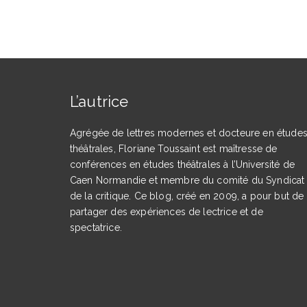
L’autrice
Agrégée de lettres modernes et docteure en étude
théâtrales, Floriane Toussaint est maîtresse de
conférences en études théâtrales à l’Université de
Caen Normandie et membre du comité du Syndicat
de la critique. Ce blog, créé en 2009, a pour but de
partager des expériences de lectrice et de
spectatrice.