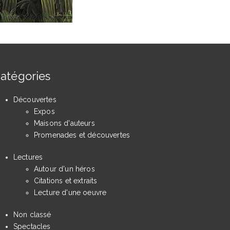
atégories
Découvertes
Expos
Maisons d'auteurs
Promenades et découvertes
Lectures
Autour d'un héros
Citations et extraits
Lecture d'une oeuvre
Non classé
Spectacles