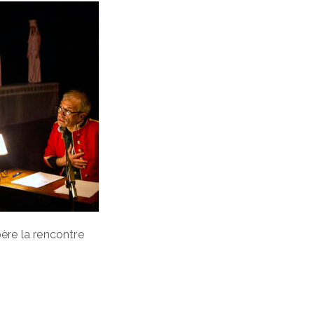
père la rencontre