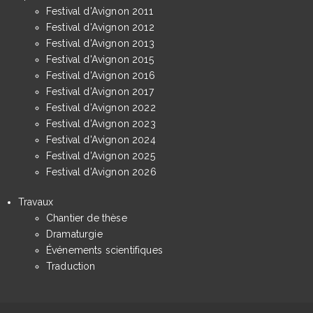
Festival d'Avignon 2011
Festival d'Avignon 2012
Festival d'Avignon 2013
Festival d'Avignon 2015
Festival d'Avignon 2016
Festival d'Avignon 2017
Festival d'Avignon 2022
Festival d'Avignon 2023
Festival d'Avignon 2024
Festival d'Avignon 2025
Festival d'Avignon 2026
Travaux
Chantier de thèse
Dramaturgie
Événements scientifiques
Traduction