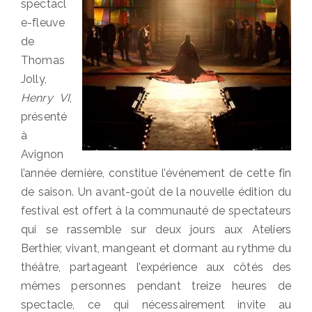
spectacl
e-fleuve
de
Thomas
Jolly,
Henry VI
,
présenté
à
Avignon
l’année dernière, constitue l’événement de cette fin
de saison. Un avant-goût de la nouvelle édition du
festival est offert à la communauté de spectateurs
qui se rassemble sur deux jours aux Ateliers
Berthier, vivant, mangeant et dormant au rythme du
théâtre, partageant l’expérience aux côtés des
mêmes personnes pendant treize heures de
spectacle, ce qui nécessairement invite au