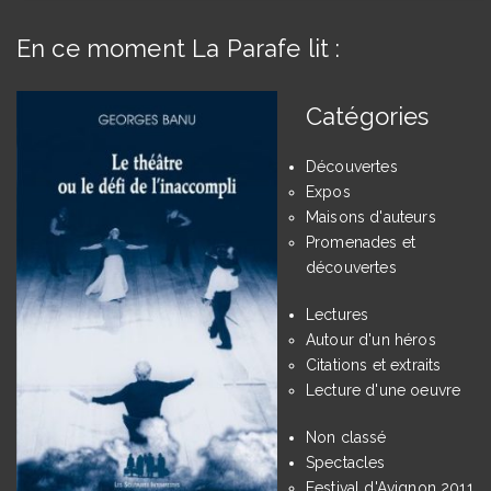
En ce moment La Parafe lit :
Catégories
Découvertes
Expos
Maisons d'auteurs
Promenades et
découvertes
Lectures
Autour d'un héros
Citations et extraits
Lecture d'une oeuvre
Non classé
Spectacles
Festival d'Avignon 2011