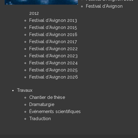
Festival d'Avignon
2012
Festival d'Avignon 2013
Festival d'Avignon 2015
Festival d'Avignon 2016
Festival d'Avignon 2017
Festival d'Avignon 2022
Festival d'Avignon 2023
Festival d'Avignon 2024
Festival d'Avignon 2025
Festival d'Avignon 2026
Travaux
Chantier de thèse
Dramaturgie
Événements scientifiques
Traduction